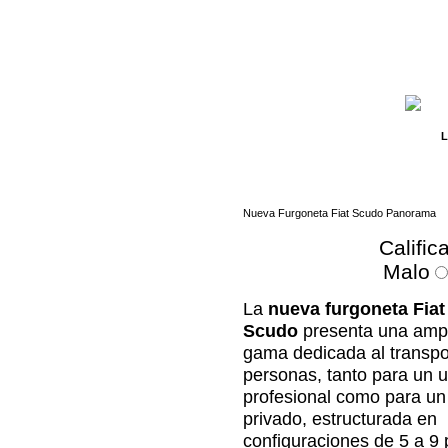
L
Nueva Furgoneta Fiat Scudo Panorama
Calific
Malo
La
nueva furgoneta Fiat
Scudo
presenta una amp
gama dedicada al transpo
personas, tanto para un 
profesional como para un
privado, estructurada en
configuraciones de 5 a 9 