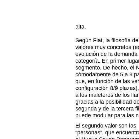
alta.
Según Fiat, la filosofía d
valores muy concretos (es
evolución de la demanda y
categoría. En primer lugar
segmento. De hecho, el
cómodamente de 5 a 9 pa
que, en función de las ver
configuración 8/9 plazas)
a los maleteros de los 
gracias a la posibilidad de
segunda y de la tercera f
puede modular para las n
El segundo valor son las
“personas”, que encuentr