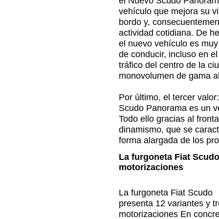
el Nuevo Scudo Panoram
vehículo que mejora su v
bordo y, consecuentemen
actividad cotidiana. De h
el nuevo vehículo es muy 
de conducir, incluso en el
tráfico del centro de la 
monovolumen de gama al
Por último, el tercer valor
Scudo Panorama es un veh
Todo ello gracias al front
dinamismo, que se caracte
forma alargada de los pro
La furgoneta Fiat Scudo
motorizaciones
La furgoneta Fiat Scudo
presenta 12 variantes y t
motorizaciones En concre