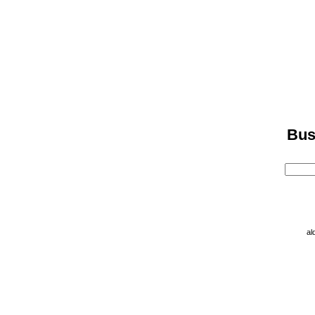
Bus
al