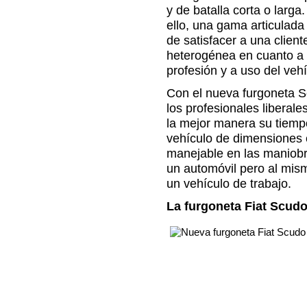
y de batalla corta o larga.
ello, una gama articulada
de satisfacer a una client
heterogénea en cuanto a
profesión y a uso del vehí
Con el nueva furgoneta S
los profesionales liberal
la mejor manera su tiemp
vehículo de dimensiones e
manejable en las maniobr
un automóvil pero al mis
un vehículo de trabajo.
La furgoneta Fiat Scudo