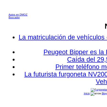
Autos en DMOZ
Buscador
La matriculación de vehículos
Peugeot Bipper es la 
Caída del 29,
Primer teléfono m
La futurista furgoneta NV20
Veh
Inicio
Blog