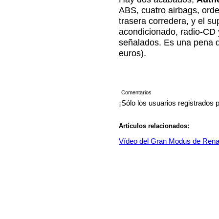
ABS, cuatro airbags, orden
trasera corredera, y el s
acondicionado, radio-CD y
señalados. Es una pena 
euros).
Comentarios
¡Sólo los usuarios registrados 
Artículos relacionados:
Vídeo del Gran Modus de Rena