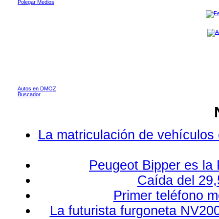
Polegar Medios
Autos en DMOZ
Buscador
La matriculación de vehículos
Peugeot Bipper es la 
Caída del 29,
Primer teléfono m
La futurista furgoneta NV20