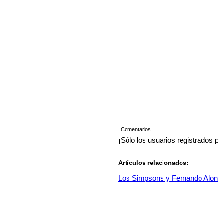
Comentarios
¡Sólo los usuarios registrados 
Artículos relacionados:
Los Simpsons y Fernando Alon