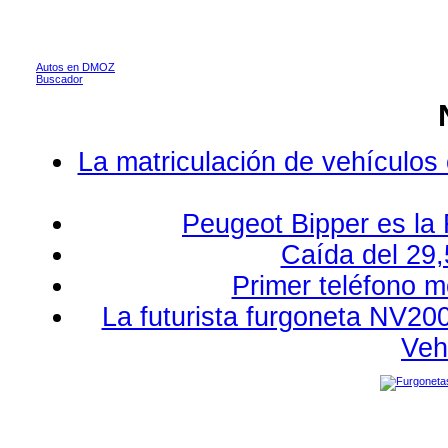
Autos en DMOZ
Buscador
La matriculación de vehículos
Peugeot Bipper es la 
Caída del 29,
Primer teléfono m
La futurista furgoneta NV20
Veh