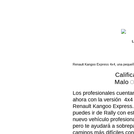
L
Renault Kangoo Express 4x4, una pequeña
Califi
Malo
Los profesionales cuenta
ahora con la versión 4x4
Renault Kangoo Express
puedes ir de Rally con es
nuevo vehículo profesion
pero te ayudará a sobrep
caminos más difíciles con