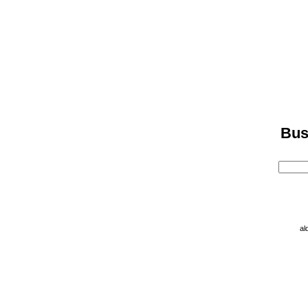
Bus
al