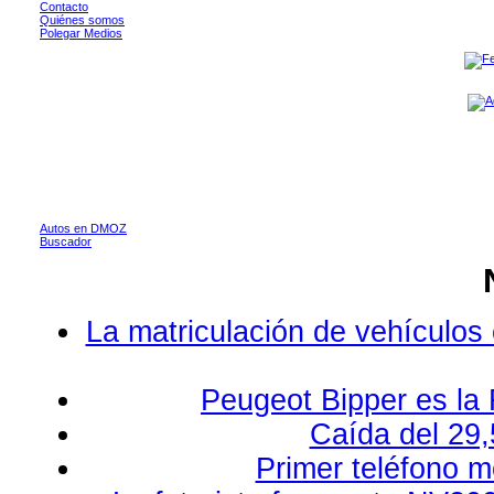
Contacto
Quiénes somos
Polegar Medios
Autos en DMOZ
Buscador
La matriculación de vehículos
Peugeot Bipper es la 
Caída del 29,
Primer teléfono m