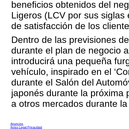
beneficios obtenidos del ne
Ligeros (LCV por sus siglas 
de satisfacción de los cliente
Dentro de las previsiones d
durante el plan de negocio
introducirá una pequeña furg
vehículo, inspirado en el ‘
durante el Salón del Automóv
japonés durante la próxima 
a otros mercados durante l
Anuncios
Aviso Legal Privacidad