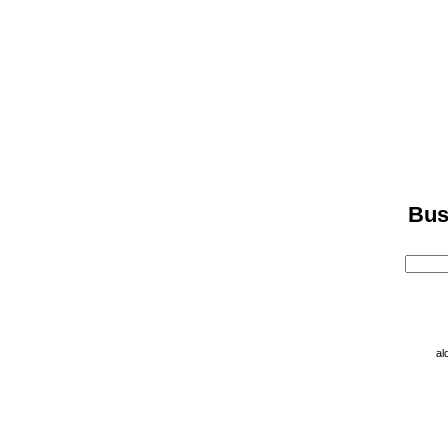
Bus
al