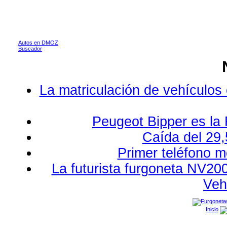
Autos en DMOZ
Buscador
La matriculación de vehículos
Peugeot Bipper es la 
Caída del 29,
Primer teléfono m
La futurista furgoneta NV20
Veh
Inicio