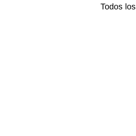
Todos lo